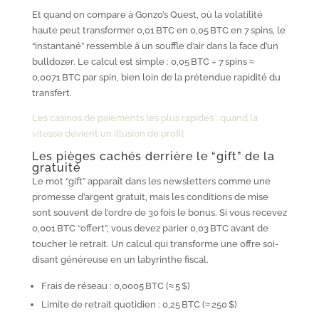
Et quand on compare à Gonzo’s Quest, où la volatilité
haute peut transformer 0,01 BTC en 0,05 BTC en 7 spins, le
“instantané” ressemble à un souffle d’air dans la face d’un
bulldozer. Le calcul est simple : 0,05 BTC ÷ 7 spins ≈
0,0071 BTC par spin, bien loin de la prétendue rapidité du
transfert.
Les casinos de paiements les plus rapides : quand la
vitesse devient un illusion de profit
Les pièges cachés derrière le “gift” de la
gratuité
Le mot “gift” apparaît dans les newsletters comme une
promesse d’argent gratuit, mais les conditions de mise
sont souvent de l’ordre de 30 fois le bonus. Si vous recevez
0,001 BTC “offert”, vous devez parier 0,03 BTC avant de
toucher le retrait. Un calcul qui transforme une offre soi-
disant généreuse en un labyrinthe fiscal.
Frais de réseau : 0,0005 BTC (≈ 5 $)
Limite de retrait quotidien : 0,25 BTC (≈ 250 $)