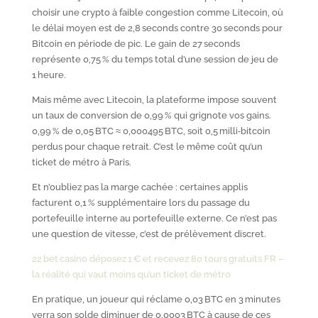
choisir une crypto à faible congestion comme Litecoin, où
le délai moyen est de 2,8 seconds contre 30 seconds pour
Bitcoin en période de pic. Le gain de 27 seconds
représente 0,75 % du temps total d’une session de jeu de
1 heure.
Mais même avec Litecoin, la plateforme impose souvent
un taux de conversion de 0,99 % qui grignote vos gains.
0,99 % de 0,05 BTC ≈ 0,000495 BTC, soit 0,5 milli‑bitcoin
perdus pour chaque retrait. C’est le même coût qu’un
ticket de métro à Paris.
Et n’oubliez pas la marge cachée : certaines applis
facturent 0,1 % supplémentaire lors du passage du
portefeuille interne au portefeuille externe. Ce n’est pas
une question de vitesse, c’est de prélèvement discret.
22 bet casino déposez 1 € et recevez 80 tours gratuits FR –
la réalité qui vaut moins qu’un ticket de métro
En pratique, un joueur qui réclame 0,03 BTC en 3 minutes
verra son solde diminuer de 0,0003 BTC à cause de ces