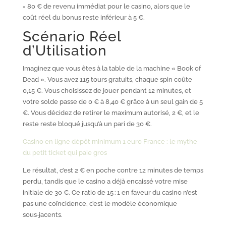
= 80 € de revenu immédiat pour le casino, alors que le
coût réel du bonus reste inférieur à 5 €.
Scénario Réel
d’Utilisation
Imaginez que vous êtes à la table de la machine « Book of
Dead ». Vous avez 115 tours gratuits, chaque spin coûte
0,15 €. Vous choisissez de jouer pendant 12 minutes, et
votre solde passe de 0 € à 8,40 € grâce à un seul gain de 5
€. Vous décidez de retirer le maximum autorisé, 2 €, et le
reste reste bloqué jusqu’à un pari de 30 €.
Casino en ligne dépôt minimum 1 euro France : le mythe
du petit ticket qui paie gros
Le résultat, c’est 2 € en poche contre 12 minutes de temps
perdu, tandis que le casino a déjà encaissé votre mise
initiale de 30 €. Ce ratio de 15 : 1 en faveur du casino n’est
pas une coïncidence, c’est le modèle économique
sous‑jacents.