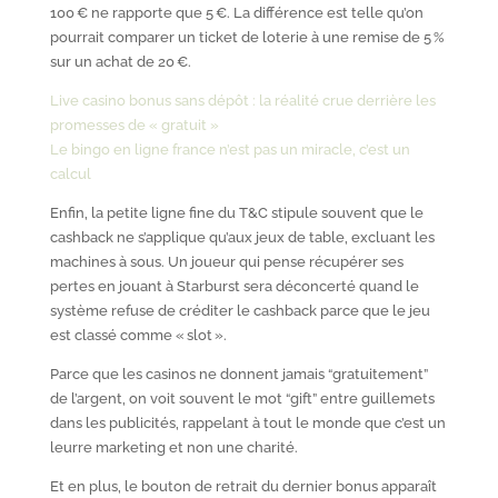
100 € ne rapporte que 5 €. La différence est telle qu’on
pourrait comparer un ticket de loterie à une remise de 5 %
sur un achat de 20 €.
Live casino bonus sans dépôt : la réalité crue derrière les
promesses de « gratuit »
Le bingo en ligne france n’est pas un miracle, c’est un
calcul
Enfin, la petite ligne fine du T&C stipule souvent que le
cashback ne s’applique qu’aux jeux de table, excluant les
machines à sous. Un joueur qui pense récupérer ses
pertes en jouant à Starburst sera déconcerté quand le
système refuse de créditer le cashback parce que le jeu
est classé comme « slot ».
Parce que les casinos ne donnent jamais “gratuitement”
de l’argent, on voit souvent le mot “gift” entre guillemets
dans les publicités, rappelant à tout le monde que c’est un
leurre marketing et non une charité.
Et en plus, le bouton de retrait du dernier bonus apparaît