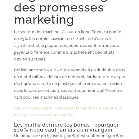
des promesses
marketing
Le secteur des machines à sous en ligne France a gonflé
de 23 % l’an dernier, passant de 1,2 milliard d’euros à
1,5 milliard, et la plupart des joueurs se sont retrouvés à
payer la différence comme s’ils achetaient des billets
d’avion au rabais.
Betfair lance son « VIP » qui ressemble à un lit double dans
un motel miteux, décoré de néons blafards; le « free » spin
n’est qu’une carotte en plastique, et la vraie valeur réside
dans le taux de rotation, souvent supérieur à 96 % contre
92 % pour les machines classiques.
Casino crypto dépôt instantané : la vérité crue derrière le
mirage des transactions rapides
Les maths derrière les bonus : pourquoi
100 % n’équivaut jamais à un vrai gain
Un bonus de 100 % jusqu’à 500 €, c’est seulement 500 € de