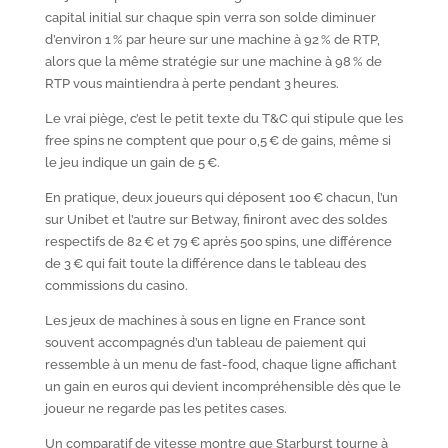
capital initial sur chaque spin verra son solde diminuer
d’environ 1 % par heure sur une machine à 92 % de RTP,
alors que la même stratégie sur une machine à 98 % de
RTP vous maintiendra à perte pendant 3 heures.
Le vrai piège, c’est le petit texte du T&C qui stipule que les
free spins ne comptent que pour 0,5 € de gains, même si
le jeu indique un gain de 5 €.
En pratique, deux joueurs qui déposent 100 € chacun, l’un
sur Unibet et l’autre sur Betway, finiront avec des soldes
respectifs de 82 € et 79 € après 500 spins, une différence
de 3 € qui fait toute la différence dans le tableau des
commissions du casino.
Les jeux de machines à sous en ligne en France sont
souvent accompagnés d’un tableau de paiement qui
ressemble à un menu de fast-food, chaque ligne affichant
un gain en euros qui devient incompréhensible dès que le
joueur ne regarde pas les petites cases.
Un comparatif de vitesse montre que Starburst tourne à