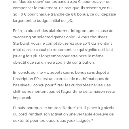
de “double down” sur les paris à 0,20 €, pour essayer de
compenser le roulement. En pratique, ils misent 0,20 € ×
30 = 6 € pour chaque tranche de 5 € bonus, ce qui dépasse
largement le budget initial de 5 €.
Enfin, la plupart des plateformes intègrent une clause de
“wagering on selected games only”. Si vous choisissez
Starburst, vous ne comptabiliserez que 20 % du montant
misé dans le calcul du roulement, ce qui signifie qu’il faut
jouer 5 fois plus longtemps pour atteindre le même
objectif que sur un jeu à 100 % de contribution.
En conclusion, le « wizebets casino bonus sans dépôt à
l’inscription FR » est un exercice de mathématiques de
bas niveau, conçu pour filtrer les curiositées naïves. Les
chiffres ne mentent pas, et l’algorithme de la maison reste
implacable.
Et puis, pourquoi le bouton “Retirer” est-il placé à 3 pixels
du bord, rendant son activation une véritable épreuve de
dextérité pour les joueurs aux yeux fatigués ?