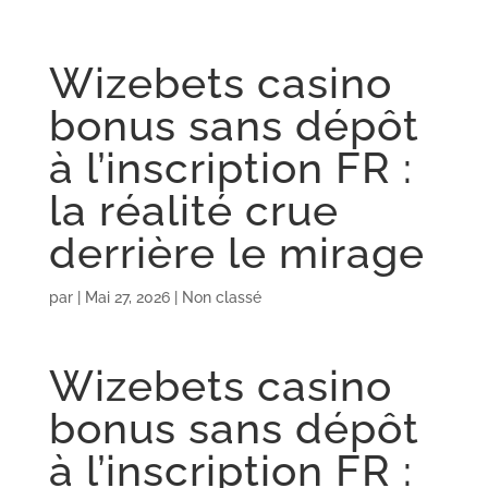
Wizebets casino
bonus sans dépôt
à l’inscription FR :
la réalité crue
derrière le mirage
par
|
Mai 27, 2026
| Non classé
Wizebets casino
bonus sans dépôt
à l’inscription FR :