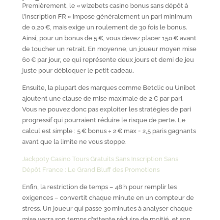
Premièrement, le « wizebets casino bonus sans dépôt à
l’inscription FR » impose généralement un pari minimum
de 0,20 €, mais exige un roulement de 30 fois le bonus.
Ainsi, pour un bonus de 5 €, vous devez placer 150 € avant
de toucher un retrait. En moyenne, un joueur moyen mise
60 € par jour, ce qui représente deux jours et demi de jeu
juste pour débloquer le petit cadeau.
Ensuite, la plupart des marques comme Betclic ou Unibet
ajoutent une clause de mise maximale de 2 € par pari.
Vous ne pouvez donc pas exploiter les stratégies de pari
progressif qui pourraient réduire le risque de perte. Le
calcul est simple : 5 € bonus ÷ 2 € max = 2,5 paris gagnants
avant que la limite ne vous stoppe.
Jackpoty Casino Tours Gratuits Sans Inscription Sans
Dépôt France : Le Grand Bluff des Promotions
Enfin, la restriction de temps – 48 h pour remplir les
exigences – convertit chaque minute en un compteur de
stress. Un joueur qui passe 30 minutes à analyser chaque
mise verra son temps d’attente réduire de moitié, et son