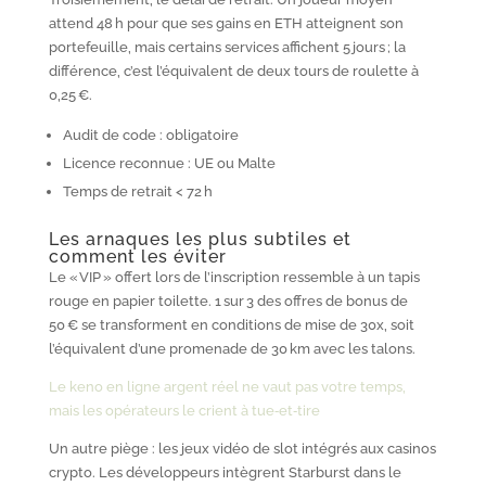
attend 48 h pour que ses gains en ETH atteignent son
portefeuille, mais certains services affichent 5 jours ; la
différence, c’est l’équivalent de deux tours de roulette à
0,25 €.
Audit de code : obligatoire
Licence reconnue : UE ou Malte
Temps de retrait < 72 h
Les arnaques les plus subtiles et
comment les éviter
Le « VIP » offert lors de l’inscription ressemble à un tapis
rouge en papier toilette. 1 sur 3 des offres de bonus de
50 € se transforment en conditions de mise de 30x, soit
l’équivalent d’une promenade de 30 km avec les talons.
Le keno en ligne argent réel ne vaut pas votre temps,
mais les opérateurs le crient à tue‑et‑tire
Un autre piège : les jeux vidéo de slot intégrés aux casinos
crypto. Les développeurs intègrent Starburst dans le