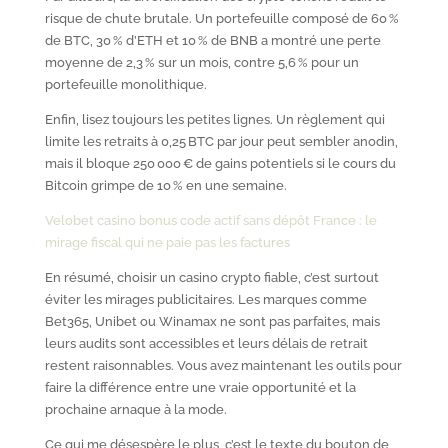
risque de chute brutale. Un portefeuille composé de 60 %
de BTC, 30 % d’ETH et 10 % de BNB a montré une perte
moyenne de 2,3 % sur un mois, contre 5,6 % pour un
portefeuille monolithique.
Enfin, lisez toujours les petites lignes. Un règlement qui
limite les retraits à 0,25 BTC par jour peut sembler anodin,
mais il bloque 250 000 € de gains potentiels si le cours du
Bitcoin grimpe de 10 % en une semaine.
Velobet casino bonus code actif sans dépôt France : le
mirage fiscal qui ne paie pas les factures
En résumé, choisir un casino crypto fiable, c’est surtout
éviter les mirages publicitaires. Les marques comme
Bet365, Unibet ou Winamax ne sont pas parfaites, mais
leurs audits sont accessibles et leurs délais de retrait
restent raisonnables. Vous avez maintenant les outils pour
faire la différence entre une vraie opportunité et la
prochaine arnaque à la mode.
Ce qui me désespère le plus, c’est le texte du bouton de