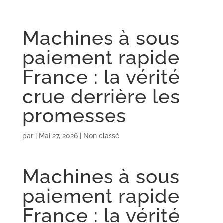
Machines à sous
paiement rapide
France : la vérité
crue derrière les
promesses
par
|
Mai 27, 2026
| Non classé
Machines à sous
paiement rapide
France : la vérité