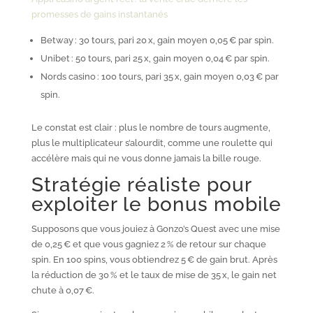
promesses de gains instantanés
Betway : 30 tours, pari 20 x, gain moyen 0,05 € par spin.
Unibet : 50 tours, pari 25 x, gain moyen 0,04 € par spin.
Nords casino : 100 tours, pari 35 x, gain moyen 0,03 € par
spin.
Le constat est clair : plus le nombre de tours augmente,
plus le multiplicateur s’alourdit, comme une roulette qui
accélère mais qui ne vous donne jamais la bille rouge.
Stratégie réaliste pour
exploiter le bonus mobile
Supposons que vous jouiez à Gonzo’s Quest avec une mise
de 0,25 € et que vous gagniez 2 % de retour sur chaque
spin. En 100 spins, vous obtiendrez 5 € de gain brut. Après
la réduction de 30 % et le taux de mise de 35 x, le gain net
chute à 0,07 €.