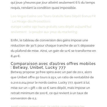
qui joue 3 heures par jour atteint seulement 6 % du temps
requis, rendant la condition quasi impossible.
Leo Vegas Casino 100 Tours Gratuits Sans Dépôt Bonus FR
: Le Mirage des Promotions
europa casino 150 tours gratuits sans dépôt aujourd’hui
seulement : la poudre aux yeux du marketing
Enfin, le tableau de conversion des gains impose une
réduction de 30 % pour chaque tranche de 10 % dépassée
du plafond de mise. Ainsi, un gain de 12 € se transforme en
8,40 €.
Comparaison avec d’autres offres mobiles
: Betway, Unibet, Lucky 777
Betway propose 30 free spins avec un pari de 20 x, alors
que Unibet offre 50 tours à 25 x, un ratio de rentabilité de
0,2 vs 0,014 pour le nords casino. Lucky 777, quant à lui,
mise sur un « gift » de 10 € sans dépôt, mais impose un
retrait minimum de 100 €, ce qui revient à un taux de
conversion de 0,1.
Appli casino argent réel : la vérité crue derrière les