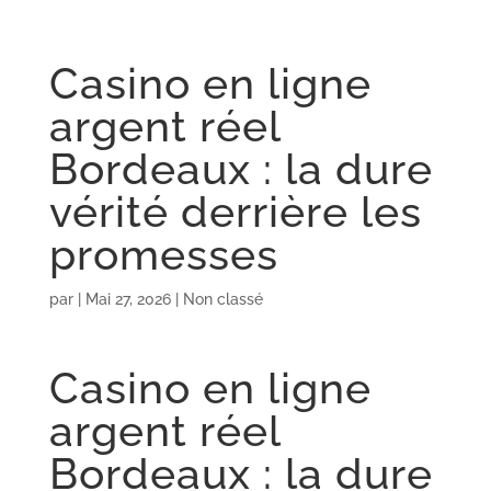
Casino en ligne
argent réel
Bordeaux : la dure
vérité derrière les
promesses
par
|
Mai 27, 2026
| Non classé
Casino en ligne
argent réel
Bordeaux : la dure