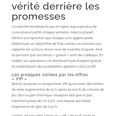
vérité derrière les
promesses
Le marché bordelais du jeu en ligne regroupe plus de
2 000 joueurs actifs chaque semaine, mais la plupart
d’entre eux ignorent que chaque euro gagné passe
d’abord par un labyrinthe de frais cachés, un scénario qui
rappelle les 12 tours d’une roue de roulette truquée. And
ils pensent que les bonus « gratuit » sont des cadeaux. En
réalité, les opérateurs ne distribuent pas d’argent gratuit,
ils redistribuent des probabilités ajustées à leur profit.
Les arnaques voilées par les offres
« VIP »
Betclic propose un programme VIP qui promet des limites
de mise augmentées de 15 % après 30 000 € de volume de
jeu. But ce gain théorique s’évapore dès que le pari
minimum passe de 1 € à 5 €, une hausse qui réduit
l’espérance de gain de 0,12 %.
Unibet, de son côté, lance un « gift » de 50 € après le