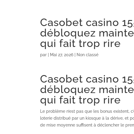
Casobet casino 15
débloquez mainte
qui fait trop rire
par
|
Mai 27, 2026
| Non classé
Casobet casino 15
débloquez mainte
qui fait trop rire
Le problème n’est pas que les bonus existent, c
loterie distribué par un kiosque à la dérive, et
de mise moyenne suffisent à déclencher le premi