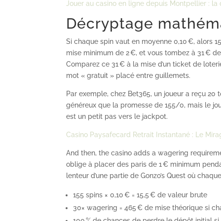
Jouer au casino en ligne depuis Montpellier : la
Décryptage mathéma
Si chaque spin vaut en moyenne 0,10 €, alors 155
mise minimum de 2 €, et vous tombez à 31 € de 
Comparez ce 31 € à la mise d’un ticket de loteri
mot « gratuit » placé entre guillemets.
Par exemple, chez Bet365, un joueur a reçu 20 t
généreux que la promesse de 155/0, mais le joue
est un petit pas vers le jackpot.
Casino Paysafecard Retrait Instantané : Le Mir
And then, the casino adds a wagering requiremen
oblige à placer des paris de 1 € minimum penda
lenteur d’une partie de Gonzo’s Quest où chaqu
155 spins × 0,10 € = 15,5 € de valeur brute
30× wagering = 465 € de mise théorique si ch
100 % de chances de perdre le dépôt initial si 