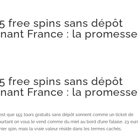
5 free spins sans dépôt
nant France : la promesse
5 free spins sans dépôt
nant France : la promesse
’est que 155 tours gratuits sans dépôt sonnent comme un ticket de
 pourtant on vous le vend comme du miel au bord d’une falaise. 23 eur
er spin, mais la vraie valeur réside dans les termes cachés.