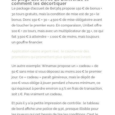
comment les décortiquer
Le package d’accueil de Bet365 propose 150 € de bonus +
30 tours gratuits, mais la condition de mise est de 30 × le
bonus. Donc 150 € × 30 = 4 500 € de mise obligatoire avant
de toucher le premier euro. En comparaison, Unibet offre
100 € + 20 tours, mais avec un multiplicateur de 35 ×, ce qui
fait 3 500 € à atteindre – 1 000 € de moins, mais toujours
un gouffre financier.
Application casino argent réel : le cauchemar des
promotions qui promettent plus qu’elles ne livrent
Un autre exemple: Winamax propose un « cadeau » de
50 € sans mise si vous déposez au moins 200 € le premier
jour. Ce « cadeau » paraît généreux, mais le dépôt de
200 € vous oblige à jouer pendant 2 heures minimum, ce
qui équivaut à perdre environ 0,5 % en frais de transaction,
soit 1 €. Pas vraiment un cadeau.
Et puis il y a la petite impression de contrôle : le tableau
de bord affiche une police de 9 pt, presque illisible pour
les joueurs qui ont besoin de lire les conditions. C’est le