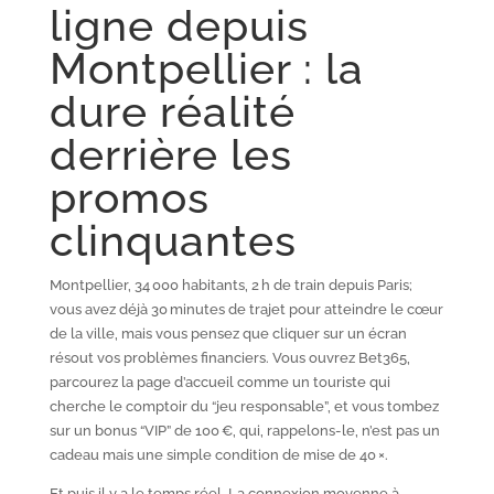
ligne depuis
Montpellier : la
dure réalité
derrière les
promos
clinquantes
Montpellier, 34 000 habitants, 2 h de train depuis Paris;
vous avez déjà 30 minutes de trajet pour atteindre le cœur
de la ville, mais vous pensez que cliquer sur un écran
résout vos problèmes financiers. Vous ouvrez Bet365,
parcourez la page d’accueil comme un touriste qui
cherche le comptoir du “jeu responsable”, et vous tombez
sur un bonus “VIP” de 100 €, qui, rappelons-le, n’est pas un
cadeau mais une simple condition de mise de 40 ×.
Et puis il y a le temps réel. La connexion moyenne à