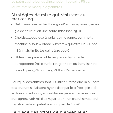
Le palm casino bonus d’inscription free spins FR : un
leurre mathématique à 7 chiffres
Stratégies de mise qui résistent au
marketing
Définissez une bankroll de 500 € et ne dépassez jamais
5 % de celle‑ci en une seule mise (soit 25 €).
Choisissez des jeux à variance moyenne, comme la
machine à sous « Blood Suckers » qui offre un RTP de
98 % mais limite les gains à 10 000 €.
Utilisez les paris à faible risque sur la roulette
européenne (mise sur le rouge/noir), où la maison ne
prend que 2,7 % contre 5,26 % sur l’américaine.
Pourquoi ces chiffres sont-ils utiles? Parce que la plupart
des joueurs se laissent hypnotiser par le « free spin » de
20 tours offerts, qui, en réalité, ne peuvent être retirés
que après avoir misé 40 € par tour – un calcul simple qui
transforme le « gratuit » en un pari de 800 €.
Le piège des offres de bienvenue et