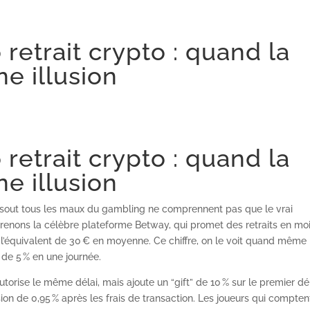
 retrait crypto : quand la
ne illusion
 retrait crypto : quand la
ne illusion
résout tous les maux du gambling ne comprennent pas que le vrai
Prenons la célèbre plateforme Betway, qui promet des retraits en mo
t l’équivalent de 30 € en moyenne. Ce chiffre, on le voit quand même
e de 5 % en une journée.
utorise le même délai, mais ajoute un “gift” de 10 % sur le premier dé
sion de 0,95 % après les frais de transaction. Les joueurs qui compten