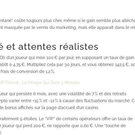
ntané” coûte toujours plus cher, même si le gain semble plus alléch
ent masquée par le vernis du marketing, mais elle apparaît dans le r
é et attentes réalistes
OI) d’un joueur qui mise 100 € par jour, en supposant un taux de gain
tablit à 4,75 €. Multipliez cela par 30 jours, et vous obtenez 142,5 €, so
rais de conversion de 1,2 %.
P France : Le Mirage Qui Dure 3 Minutes
oueur qui persiste 6 mois, avec une volatilité de 7 % et des retraits
pto varier entre +15 % et -12 % à cause des fluctuations du marché. 
e bonus affichés sur la page d’accueil d’un casino.
traitement 5‑étoiles. Le “VIP” de certains opérateurs offre un taux de
un joueur qui perd 200 €, ne rapporte que 0,60 €. Une “touche de
é.