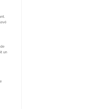
ant.
elevé
 de
it un
Ce