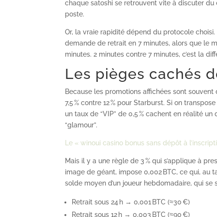
chaque satoshi se retrouvent vite à discuter du 
poste.
Or, la vraie rapidité dépend du protocole choi
demande de retrait en 7 minutes, alors que le m
minutes. 2 minutes contre 7 minutes, c’est la dif
Les pièges cachés de
Because les promotions affichées sont souvent d
7,5 % contre 12 % pour Starburst. Si on transpose 
un taux de “VIP” de 0,5 % cachent en réalité un 
“glamour”.
Le « winoui casino bonus sans dépôt à l’inscripti
Mais il y a une règle de 3 % qui s’applique à pre
image de géant, impose 0,002 BTC, ce qui, au t
solde moyen d’un joueur hebdomadaire, qui se sit
Retrait sous 24 h → 0,001 BTC (≈30 €)
Retrait sous 12 h → 0,003 BTC (≈90 €)