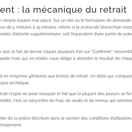
nt : la mécanique du retrait
un simple bouton mal placé. Sur un site où le formulaire de demande
se de 5 minutes à 15 minutes, même si le protocole blockchain rest
condes d’attente supplémentaire, soit l’équivalent d’une partie de pok
slot, le fait de devoir cliquer plusieurs fois sur “Confirmer” ressemb
pide mais qui, en réalité, vous oblige à attendre le résultat de chaq
pond en moyenne 48 heures aux tickets de retrait. Un délai qui, compar
esque archaïque.
rait crypto ne peut masquer le fait que la plupart des joueurs se fo
lité, c’est un labyrinthe de frais, de seuils et de menus qui ralentis
etite de la police d’écriture dans la section des conditions d’utilisation
ormalement.