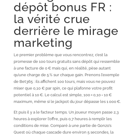
dépôt bonus FR :
la vérité crue
derrière le mirage
marketing
Le premier problème que vous rencontrez, c’est la
promesse de 100 tours gratuits sans dépôt qui ressemble
à une facture de 0 € mais qui, en réalité, pèse autant
qu’une charge de 5 % sur chaque gain. Prenons l’exemple
de Bet365 : ils affichent 100 tours, mais vous ne pouvez
miser que 0,10 € par spin, ce qui plafonne votre profit
potentiel à 10 €. Le calcul est simple, 100 × 0,10 = 10 €
maximum, même si le jackpot du jour dépasse les 1 000 €.
Et puis il y a le facteur temps. Un joueur moyen passe 2,3
heures à explorer l’offre, puis 0,7 heures à remplir les
conditions de mise. Comparé à une partie de Gonzo’s
Quest où chaque cascade dure environ 5 secondes, la