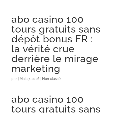
abo casino 100
tours gratuits sans
dépôt bonus FR :
la vérité crue
derrière le mirage
marketing
par
|
Mai 27, 2026
| Non classé
abo casino 100
tours gratuits sans