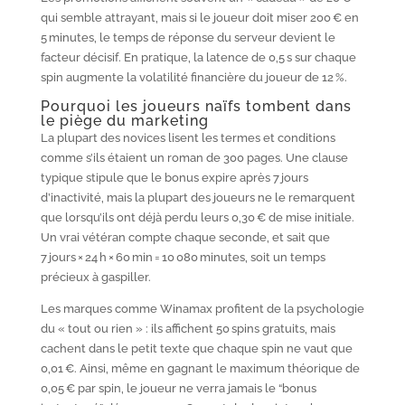
qui semble attrayant, mais si le joueur doit miser 200 € en
5 minutes, le temps de réponse du serveur devient le
facteur décisif. En pratique, la latence de 0,5 s sur chaque
spin augmente la volatilité financière du joueur de 12 %.
Pourquoi les joueurs naïfs tombent dans
le piège du marketing
La plupart des novices lisent les termes et conditions
comme s’ils étaient un roman de 300 pages. Une clause
typique stipule que le bonus expire après 7 jours
d’inactivité, mais la plupart des joueurs ne le remarquent
que lorsqu’ils ont déjà perdu leurs 0,30 € de mise initiale.
Un vrai vétéran compte chaque seconde, et sait que
7 jours × 24 h × 60 min = 10 080 minutes, soit un temps
précieux à gaspiller.
Les marques comme Winamax profitent de la psychologie
du « tout ou rien » : ils affichent 50 spins gratuits, mais
cachent dans le petit texte que chaque spin ne vaut que
0,01 €. Ainsi, même en gagnant le maximum théorique de
0,05 € par spin, le joueur ne verra jamais le “bonus