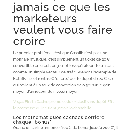
jamais ce que les
marketeurs
veulent vous faire
croire
Le premier problème, c’est que Cashlib n’est pas une
monnaie mystique, c’est simplement un ticket de 20 €,
convertible en crédit de jeu, et les opérateurs le traitent
comme un simple vecteur de trafic. Prenons l’exemple de
Bet365 : ils offrent 10 € “offerts” dès le dépôt de 20 €, ce
qui revient à un taux de conversion de 0,5 % sur le gain
moyen d’un joueur de niveau moyen.
Vegas Fiesta Casino promo code exclusif sans dépôt FR :
la promesse qui ne tient jamais la chandelle
Les mathématiques cachées derrière
chaque “bonus”
Quand un casino annonce “100 % de bonus jusqu’à 200 €”, il