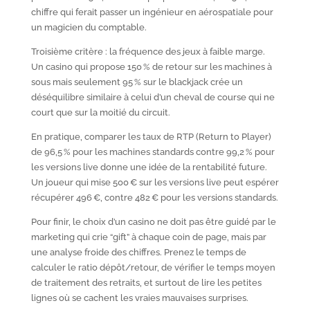
chiffre qui ferait passer un ingénieur en aérospatiale pour
un magicien du comptable.
Troisième critère : la fréquence des jeux à faible marge.
Un casino qui propose 150 % de retour sur les machines à
sous mais seulement 95 % sur le blackjack crée un
déséquilibre similaire à celui d’un cheval de course qui ne
court que sur la moitié du circuit.
En pratique, comparer les taux de RTP (Return to Player)
de 96,5 % pour les machines standards contre 99,2 % pour
les versions live donne une idée de la rentabilité future.
Un joueur qui mise 500 € sur les versions live peut espérer
récupérer 496 €, contre 482 € pour les versions standards.
Pour finir, le choix d’un casino ne doit pas être guidé par le
marketing qui crie “gift” à chaque coin de page, mais par
une analyse froide des chiffres. Prenez le temps de
calculer le ratio dépôt/retour, de vérifier le temps moyen
de traitement des retraits, et surtout de lire les petites
lignes où se cachent les vraies mauvaises surprises.