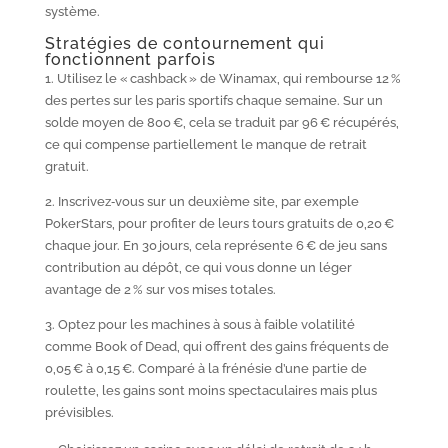
système.
Stratégies de contournement qui
fonctionnent parfois
1. Utilisez le « cashback » de Winamax, qui rembourse 12 %
des pertes sur les paris sportifs chaque semaine. Sur un
solde moyen de 800 €, cela se traduit par 96 € récupérés,
ce qui compense partiellement le manque de retrait
gratuit.
2. Inscrivez‑vous sur un deuxième site, par exemple
PokerStars, pour profiter de leurs tours gratuits de 0,20 €
chaque jour. En 30 jours, cela représente 6 € de jeu sans
contribution au dépôt, ce qui vous donne un léger
avantage de 2 % sur vos mises totales.
3. Optez pour les machines à sous à faible volatilité
comme Book of Dead, qui offrent des gains fréquents de
0,05 € à 0,15 €. Comparé à la frénésie d’une partie de
roulette, les gains sont moins spectaculaires mais plus
prévisibles.