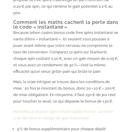
0,20 € par spin, ce qui ramène le gain potentiel à 2 € au
pire.
Comment les maths cachent la perte dans
le code « instantané »
Because lebon casino bonus code free spins instantané se
vante d’être « instantané », ils veulent vous pousser à
jouer avant même que votre cerveau ne comprenne le
taux de conversion. Comparez 12 spins sur Starburst,
chaque spin coûtant 0,10 €, avec un gain moyen de 0,05 €,
et vous avez un rendement de 50 %—c’est la même
efficacité qu’un vieux grille-pain qui brûle le pain.
Mais, la vraie intrigue se trouve dans les conditions de
mise : 20 fois le montant du bonus, donc 20 × 10 € = 200 €
de mise obligatoire. En moyenne, il faut 150 € de jeu réel
pour toucher le seuil, ce qui dépasse le bonus de 130 €.
Machines à sous en ligne retrait rapide France : la vérité
crue derrière le mirage du gain instantané
5 % de bonus supplémentaire pour chaque dépôt