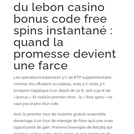
du lebon casino
bonus code free
spins instantané :
quand la
promesse devient
une farce
Les opérateurs balancent 3 % de RTP supplémentaire
comme s’ils offraient un cadeau, mais 3 % reste 3 %
lorsqu’on l’applique à un dépôt de 30 €, soit 0,90 € de
« bonus ». Et voilà le premier choc : le « free spins » ne
vaut pas le prix d’un café.
And, le premier tour de roulette gratuit ressemble
davantage à un tour de manège de foire qu’à une vraie
opportunité de gain. Prenons l’exemple de Bet365 qui
propose 10 free spins, mais exige un pari minimum de