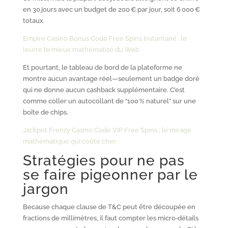
en 30 jours avec un budget de 200 € par jour, soit 6 000 €
totaux.
Empire Casino Bonus Code Free Spins Instantané : le
leurre le mieux mathématisé du Web
Et pourtant, le tableau de bord de la plateforme ne
montre aucun avantage réel—seulement un badge doré
qui ne donne aucun cashback supplémentaire. C’est
comme coller un autocollant de “100 % naturel” sur une
boîte de chips.
Jackpot Frenzy Casino Code VIP Free Spins : le mirage
mathématique qui coûte cher
Stratégies pour ne pas
se faire pigeonner par le
jargon
Because chaque clause de T&C peut être découpée en
fractions de millimètres, il faut compter les micro‑détails