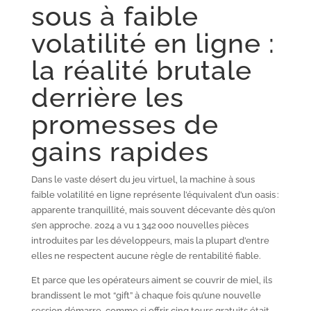
sous à faible
volatilité en ligne :
la réalité brutale
derrière les
promesses de
gains rapides
Dans le vaste désert du jeu virtuel, la machine à sous
faible volatilité en ligne représente l’équivalent d’un oasis :
apparente tranquillité, mais souvent décevante dès qu’on
s’en approche. 2024 a vu 1 342 000 nouvelles pièces
introduites par les développeurs, mais la plupart d’entre
elles ne respectent aucune règle de rentabilité fiable.
Et parce que les opérateurs aiment se couvrir de miel, ils
brandissent le mot “gift” à chaque fois qu’une nouvelle
session démarre, comme si offrir cinq tours gratuits était