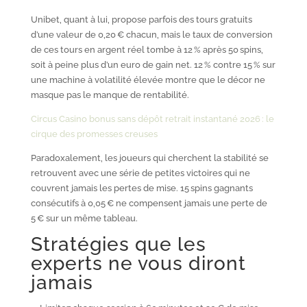
Unibet, quant à lui, propose parfois des tours gratuits
d’une valeur de 0,20 € chacun, mais le taux de conversion
de ces tours en argent réel tombe à 12 % après 50 spins,
soit à peine plus d’un euro de gain net. 12 % contre 15 % sur
une machine à volatilité élevée montre que le décor ne
masque pas le manque de rentabilité.
Circus Casino bonus sans dépôt retrait instantané 2026 : le
cirque des promesses creuses
Paradoxalement, les joueurs qui cherchent la stabilité se
retrouvent avec une série de petites victoires qui ne
couvrent jamais les pertes de mise. 15 spins gagnants
consécutifs à 0,05 € ne compensent jamais une perte de
5 € sur un même tableau.
Stratégies que les
experts ne vous diront
jamais