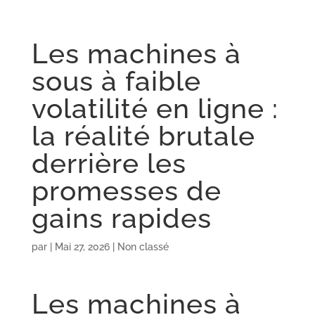
Les machines à
sous à faible
volatilité en ligne :
la réalité brutale
derrière les
promesses de
gains rapides
par
|
Mai 27, 2026
| Non classé
Les machines à