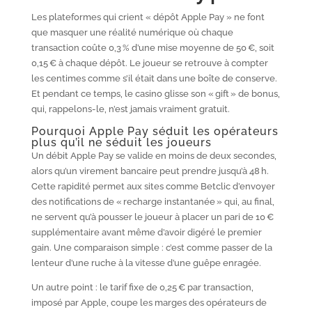
Les plateformes qui crient « dépôt Apple Pay » ne font
que masquer une réalité numérique où chaque
transaction coûte 0,3 % d’une mise moyenne de 50 €, soit
0,15 € à chaque dépôt. Le joueur se retrouve à compter
les centimes comme s’il était dans une boîte de conserve.
Et pendant ce temps, le casino glisse son « gift » de bonus,
qui, rappelons-le, n’est jamais vraiment gratuit.
Pourquoi Apple Pay séduit les opérateurs
plus qu’il ne séduit les joueurs
Un débit Apple Pay se valide en moins de deux secondes,
alors qu’un virement bancaire peut prendre jusqu’à 48 h.
Cette rapidité permet aux sites comme Betclic d’envoyer
des notifications de « recharge instantanée » qui, au final,
ne servent qu’à pousser le joueur à placer un pari de 10 €
supplémentaire avant même d’avoir digéré le premier
gain. Une comparaison simple : c’est comme passer de la
lenteur d’une ruche à la vitesse d’une guêpe enragée.
Un autre point : le tarif fixe de 0,25 € par transaction,
imposé par Apple, coupe les marges des opérateurs de