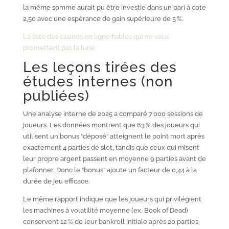
la même somme aurait pu être investie dans un pari à cote
2,50 avec une espérance de gain supérieure de 5 %.
La liste des casinos en ligne fiables qui ne vous
promettent pas la lune
Les leçons tirées des
études internes (non
publiées)
Une analyse interne de 2025 a comparé 7 000 sessions de
joueurs. Les données montrent que 63 % des joueurs qui
utilisent un bonus “déposé” atteignent le point mort après
exactement 4 parties de slot, tandis que ceux qui misent
leur propre argent passent en moyenne 9 parties avant de
plafonner. Donc le “bonus” ajoute un facteur de 0,44 à la
durée de jeu efficace.
Le même rapport indique que les joueurs qui privilégient
les machines à volatilité moyenne (ex. Book of Dead)
conservent 12 % de leur bankroll initiale après 20 parties,